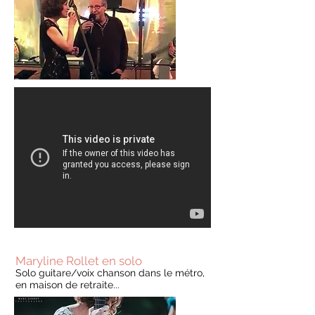
Maryline Rollet en solo
Solo guitare/voix chanson dans le métro,
en maison de retraite...